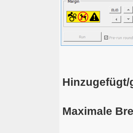
Hinzugefügt/
Maximale Bre