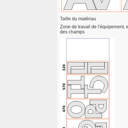
Taille du matériau
Zone de travail de l'équipement, 
des champs