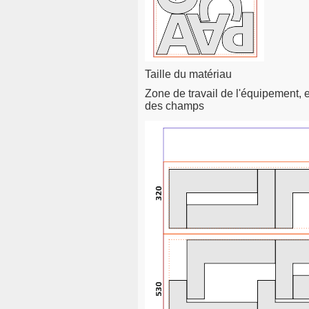
Taille du matériau
Zone de travail de l'équipement, 
des champs