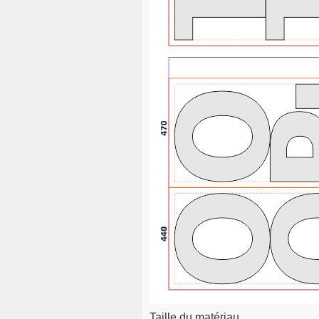
Taille du matériau