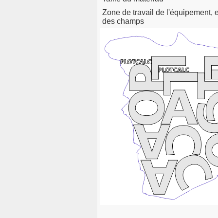
Zone de travail de l'équipement, 
des champs