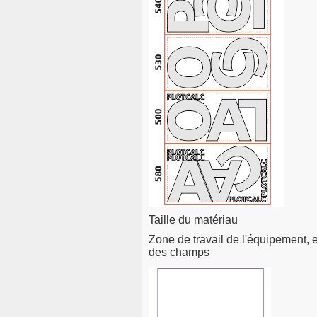
Taille du matériau
Zone de travail de l'équipement, 
des champs