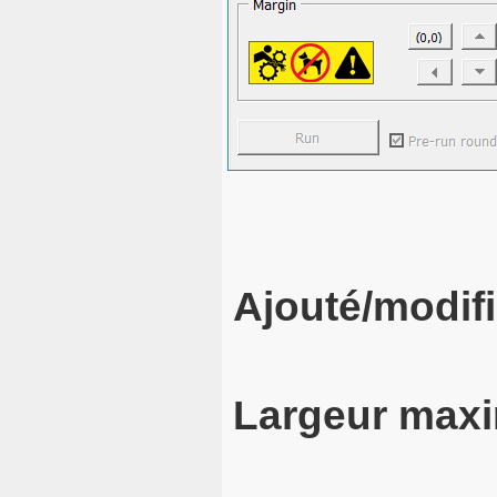
Ajouté/modifi
Largeur maxi