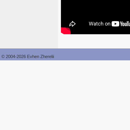
© 2004-2026 Evhen Zherelii