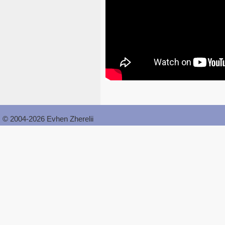
© 2004-2026 Evhen Zherelii