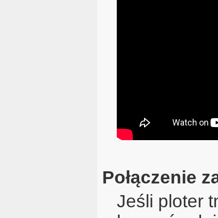
Połączenie z
Jeśli ploter