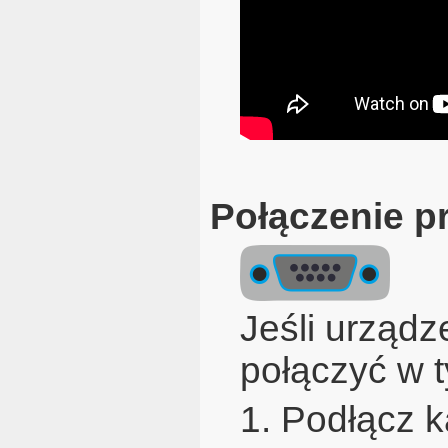
Połączenie 
Jeśli urząd
połączyć w t
1. Podłącz k