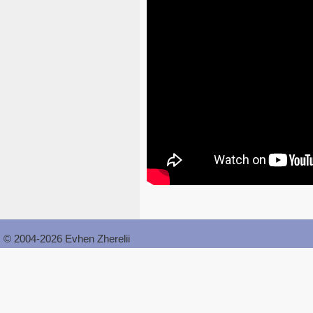
© 2004-2026 Evhen Zherelii