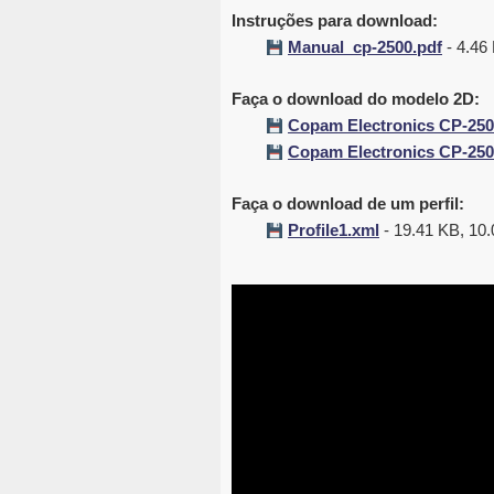
Instruções para download:
Manual_cp-2500.pdf
- 4.46
Faça o download do modelo 2D:
Copam Electronics CP-250
Copam Electronics CP-250
Faça o download de um perfil:
Profile1.xml
- 19.41 KB, 10.