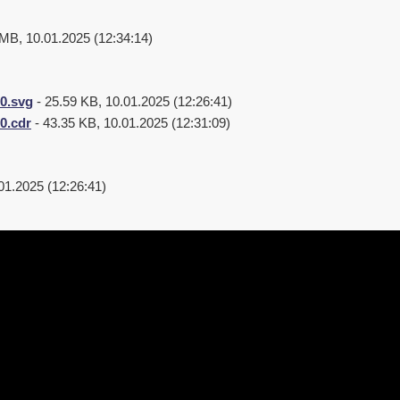
 MB, 10.01.2025 (12:34:14)
0.svg
- 25.59 KB, 10.01.2025 (12:26:41)
0.cdr
- 43.35 KB, 10.01.2025 (12:31:09)
01.2025 (12:26:41)