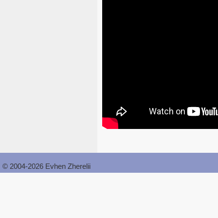
© 2004-2026 Evhen Zherelii