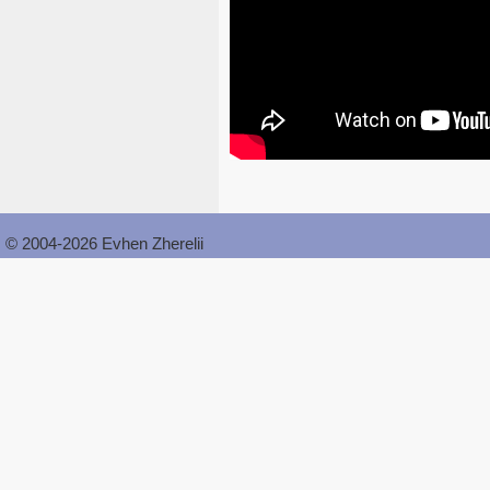
© 2004-2026 Evhen Zherelii