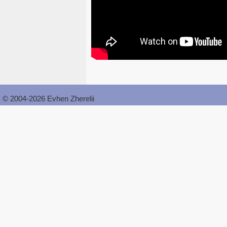
© 2004-2026 Evhen Zherelii