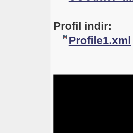
Profil indir:
Profile1.xml