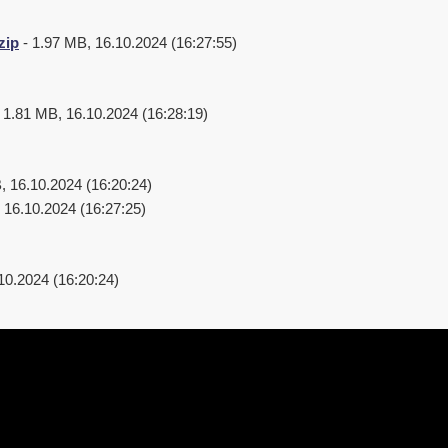
zip
- 1.97 MB, 16.10.2024 (16:27:55)
 1.81 MB, 16.10.2024 (16:28:19)
, 16.10.2024 (16:20:24)
 16.10.2024 (16:27:25)
10.2024 (16:20:24)