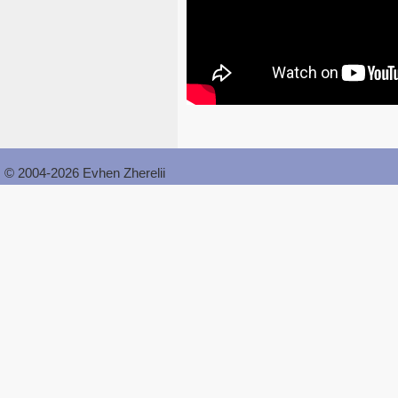
© 2004-2026 Evhen Zherelii