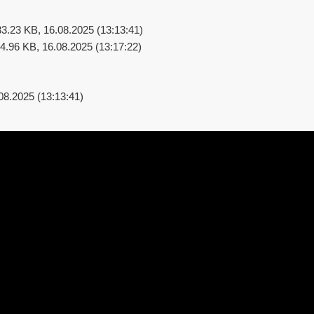
33.23 KB, 16.08.2025 (13:13:41)
4.96 KB, 16.08.2025 (13:17:22)
08.2025 (13:13:41)