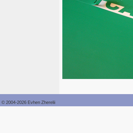
© 2004-2026 Evhen Zherelii