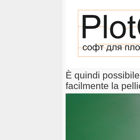
È quindi possibile 
facilmente la pelli