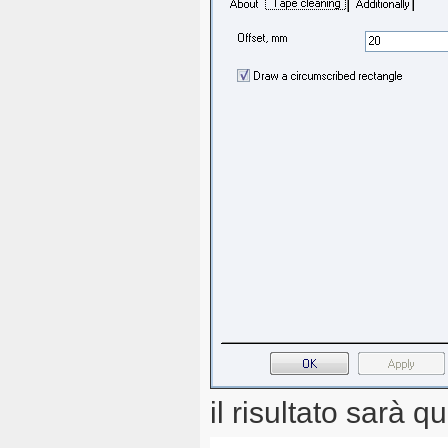
il risultato sarà q