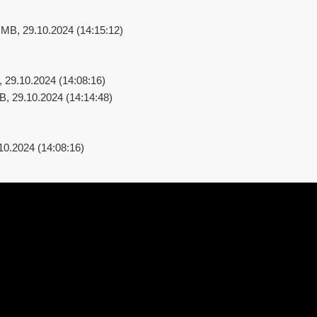
 MB, 29.10.2024 (14:15:12)
, 29.10.2024 (14:08:16)
B, 29.10.2024 (14:14:48)
10.2024 (14:08:16)