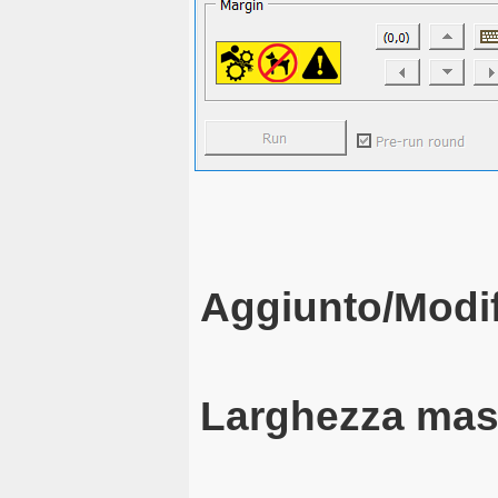
Aggiunto/Modif
Larghezza mas