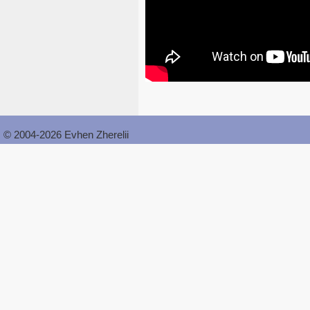
© 2004-2026 Evhen Zherelii