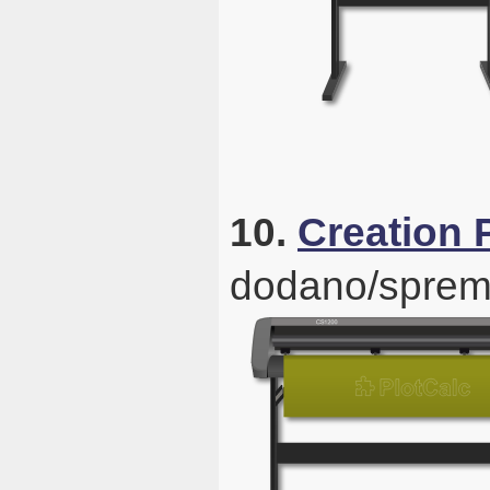
10.
Creation
dodano/sprem