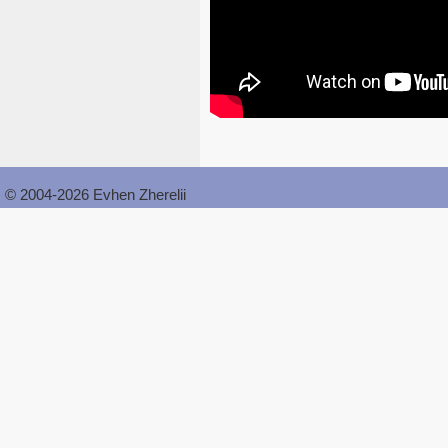
© 2004-2026 Evhen Zherelii