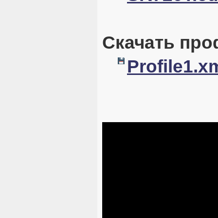
Скачать про
Profile1.x