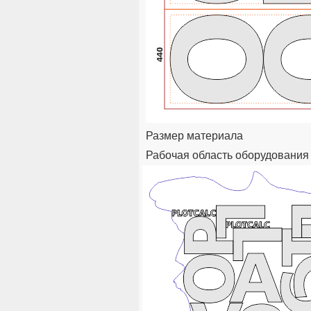
Размер материала
Рабочая область оборудования 