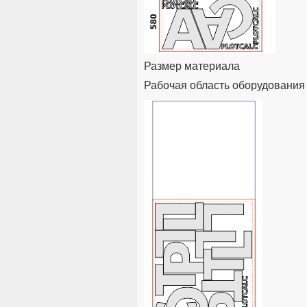
Размер материала
Рабочая область оборудования 