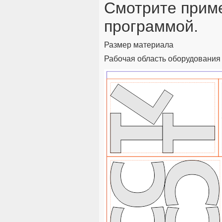
Смотрите приме
программой.
Размер материала
Рабочая область оборудования 