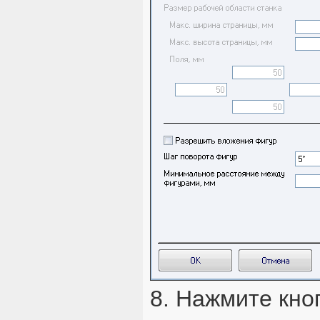
8. Нажмите кно