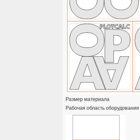
Размер материала
Рабочая область оборудования 