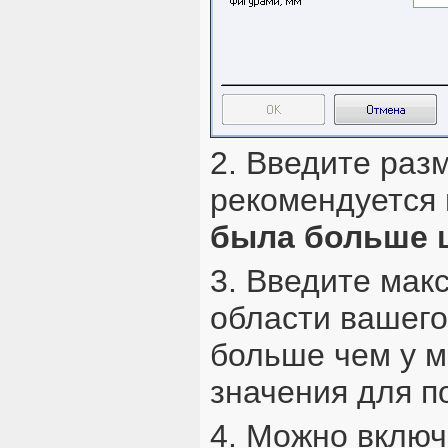
2. Введите раз
рекомендуется 
была больше
3. Введите мак
области вашего
больше чем у м
значения для п
4. Можно включ