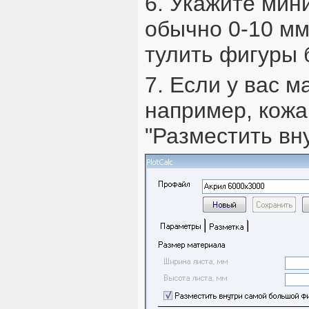
6. Укажите мин
обычно 0-10 мм
тулить фигуры 
7. Если у вас 
например, кожа
"Разместить вн