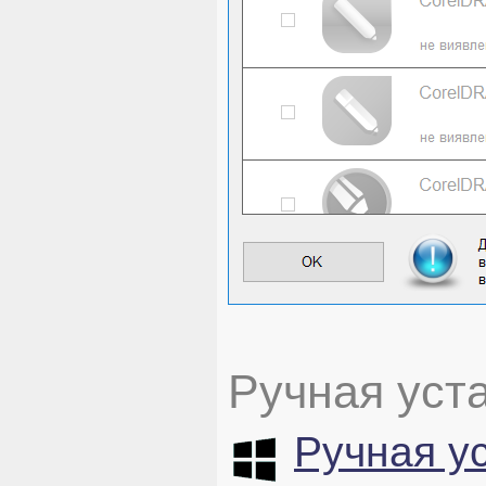
Ручная уст
Ручная у