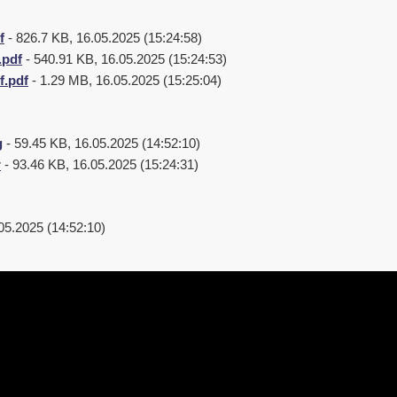
f
- 826.7 KB, 16.05.2025 (15:24:58)
.pdf
- 540.91 KB, 16.05.2025 (15:24:53)
f.pdf
- 1.29 MB, 16.05.2025 (15:25:04)
g
- 59.45 KB, 16.05.2025 (14:52:10)
r
- 93.46 KB, 16.05.2025 (15:24:31)
05.2025 (14:52:10)