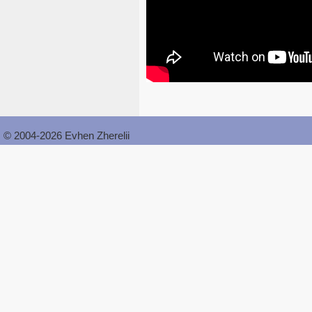
© 2004-2026 Evhen Zherelii